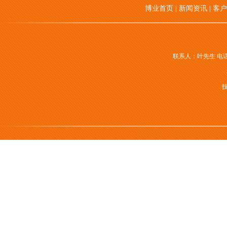
不锈钢球阀
不锈钢框式视镜
不锈钢对
博业首页
|
新闻资讯
|
客户
不锈钢直通视镜
联系人：叶先生 电话：057
石英梯型玻璃视镜
玻璃冷凝器